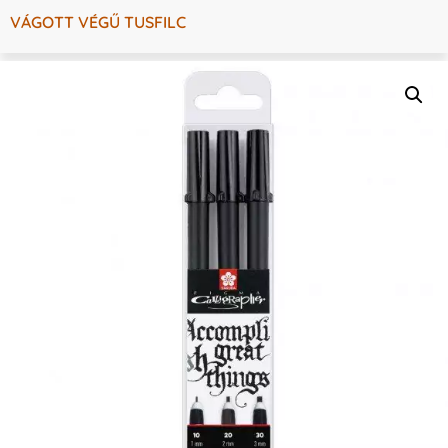
VÁGOTT VÉGŰ TUSFILC