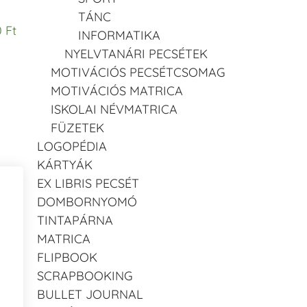
TÁNC
 Ft
INFORMATIKA
NYELVTANÁRI PECSÉTEK
MOTIVÁCIÓS PECSÉTCSOMAG
MOTIVÁCIÓS MATRICA
ISKOLAI NÉVMATRICA
FÜZETEK
LOGOPÉDIA
KÁRTYÁK
EX LIBRIS PECSÉT
DOMBORNYOMÓ
TINTAPÁRNA
MATRICA
FLIPBOOK
SCRAPBOOKING
BULLET JOURNAL