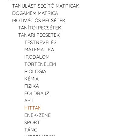
TANULÁST SEGÍTŐ MATRICÁK
DOGAMÉM MATRICA
MOTIVÁCIÓS PECSÉTEK
TANÍTÓI PECSÉTEK
TANÁRI PECSÉTEK
TESTNEVELÉS
MATEMATIKA
IRODALOM
TÖRTÉNELEM
BIOLÓGIA
KÉMIA
FIZIKA
FÖLDRAJZ
ART
HITTAN
ÉNEK-ZENE
SPORT
TÁNC