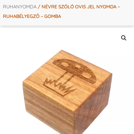
RUHANYOMDA
/ NÉVRE SZÓLÓ OVIS JEL NYOMDA –
RUHABÉLYEGZŐ – GOMBA