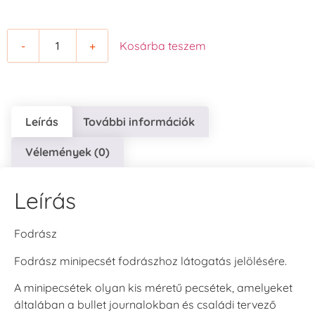
-
+
Kosárba teszem
Leírás
További információk
Vélemények (0)
Leírás
Fodrász
Fodrász minipecsét fodrászhoz látogatás jelölésére.
A minipecsétek olyan kis méretű pecsétek, amelyeket
általában a bullet journalokban és családi tervező