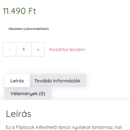
11.490
Ft
Készleten (utánrendelhető)
-
+
Kosárba teszem
Leírás
További információk
Vélemények (0)
Leírás
Ez a Flipbook kifesthető táncó nyulakat tartalmaz, hat