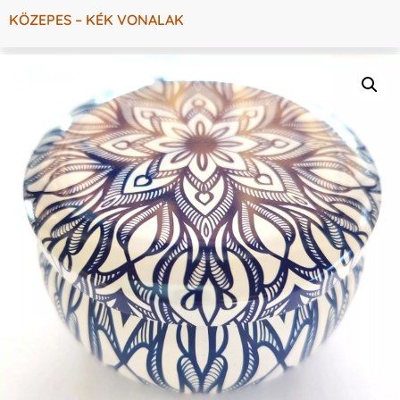
KÖZEPES – KÉK VONALAK