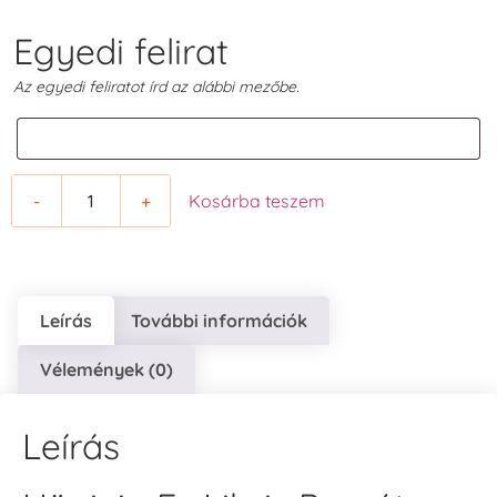
Egyedi felirat
Az egyedi feliratot írd az alábbi mezőbe.
-
+
Kosárba teszem
Leírás
További információk
Vélemények (0)
Leírás