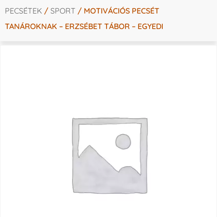
PECSÉTEK
/
SPORT
/ MOTIVÁCIÓS PECSÉT
TANÁROKNAK – ERZSÉBET TÁBOR – EGYEDI