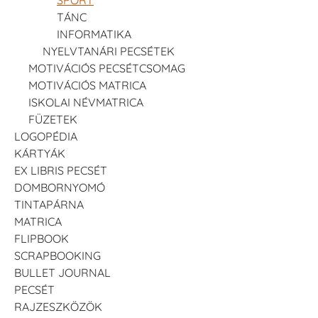
TÁNC
INFORMATIKA
NYELVTANÁRI PECSÉTEK
MOTIVÁCIÓS PECSÉTCSOMAG
MOTIVÁCIÓS MATRICA
ISKOLAI NÉVMATRICA
FÜZETEK
LOGOPÉDIA
KÁRTYÁK
EX LIBRIS PECSÉT
DOMBORNYOMÓ
TINTAPÁRNA
MATRICA
FLIPBOOK
SCRAPBOOKING
BULLET JOURNAL
PECSÉT
RAJZESZKÖZÖK