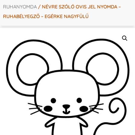
RUHANYOMDA
/ NÉVRE SZÓLÓ OVIS JEL NYOMDA –
RUHABÉLYEGZŐ – EGÉRKE NAGYFÜLŰ