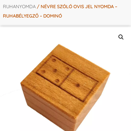
RUHANYOMDA
/ NÉVRE SZÓLÓ OVIS JEL NYOMDA –
RUHABÉLYEGZŐ – DOMINÓ