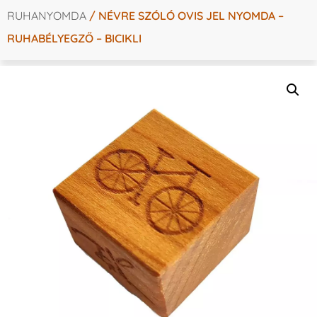
RUHANYOMDA
/ NÉVRE SZÓLÓ OVIS JEL NYOMDA –
RUHABÉLYEGZŐ – BICIKLI