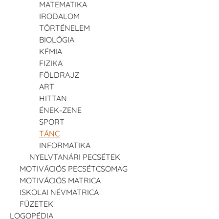
MATEMATIKA
IRODALOM
TÖRTÉNELEM
BIOLÓGIA
KÉMIA
FIZIKA
FÖLDRAJZ
ART
HITTAN
ÉNEK-ZENE
SPORT
TÁNC
INFORMATIKA
NYELVTANÁRI PECSÉTEK
MOTIVÁCIÓS PECSÉTCSOMAG
MOTIVÁCIÓS MATRICA
ISKOLAI NÉVMATRICA
FÜZETEK
LOGOPÉDIA