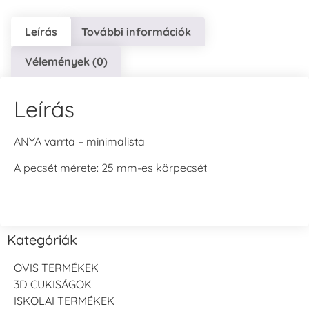
Leírás
További információk
Vélemények (0)
Leírás
ANYA varrta – minimalista
A pecsét mérete: 25 mm-es körpecsét
Kategóriák
OVIS TERMÉKEK
3D CUKISÁGOK
ISKOLAI TERMÉKEK