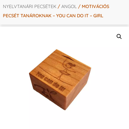
NYELVTANÁRI PECSÉTEK
/
ANGOL
/ MOTIVÁCIÓS
PECSÉT TANÁROKNAK – YOU CAN DO IT – GIRL