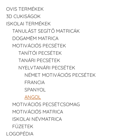
OVIS TERMÉKEK
3D CUKISÁGOK
ISKOLAI TERMÉKEK
TANULÁST SEGÍTŐ MATRICÁK
DOGAMÉM MATRICA
MOTIVÁCIÓS PECSÉTEK
TANÍTÓI PECSÉTEK
TANÁRI PECSÉTEK
NYELVTANÁRI PECSÉTEK
NÉMET MOTIVÁCIÓS PECSÉTEK
FRANCIA
SPANYOL
ANGOL
MOTIVÁCIÓS PECSÉTCSOMAG
MOTIVÁCIÓS MATRICA
ISKOLAI NÉVMATRICA
FÜZETEK
LOGOPÉDIA