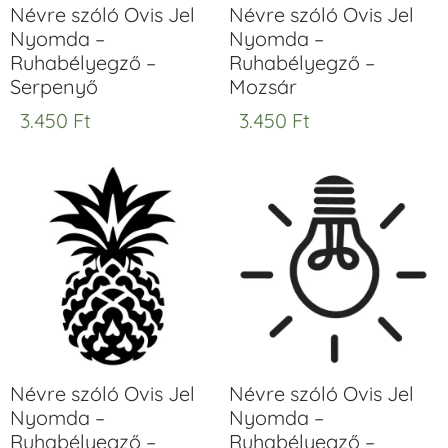
Névre szóló Ovis Jel
Névre szóló Ovis Jel
Nyomda –
Nyomda –
Ruhabélyegző –
Ruhabélyegző –
Serpenyő
Mozsár
3.450
Ft
3.450
Ft
Névre szóló Ovis Jel
Névre szóló Ovis Jel
Nyomda –
Nyomda –
Ruhabélyegző –
Ruhabélyegző –