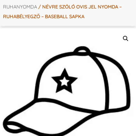
RUHANYOMDA
/ NÉVRE SZÓLÓ OVIS JEL NYOMDA –
RUHABÉLYEGZŐ – BASEBALL SAPKA