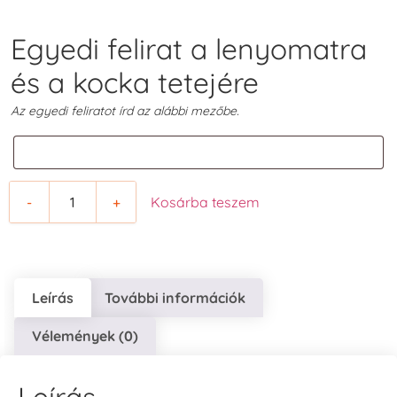
Egyedi felirat a lenyomatra
és a kocka tetejére
Az egyedi feliratot írd az alábbi mezőbe.
-
+
Kosárba teszem
Leírás
További információk
Vélemények (0)