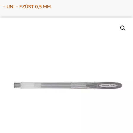
– UNI – EZÜST 0,5 MM