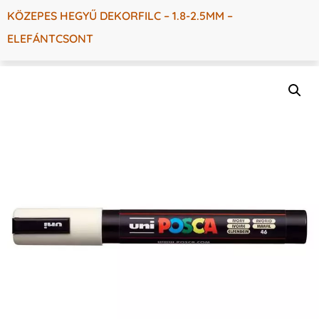
KÖZEPES HEGYŰ DEKORFILC – 1.8-2.5MM –
ELEFÁNTCSONT