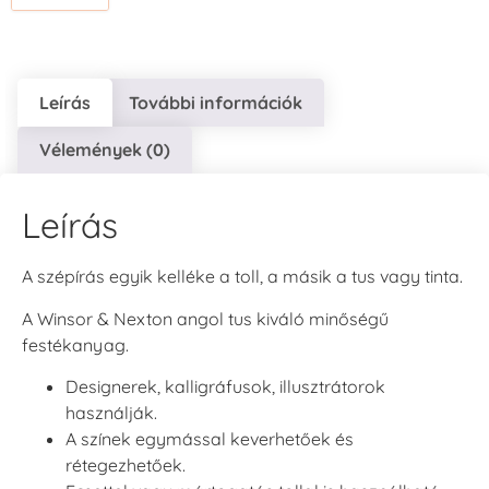
Leírás
További információk
Vélemények (0)
Leírás
A szépírás egyik kelléke a toll, a másik a tus vagy tinta.
A Winsor & Nexton angol tus kiváló minőségű
festékanyag.
Designerek, kalligráfusok, illusztrátorok
használják.
A színek egymással keverhetőek és
rétegezhetőek.