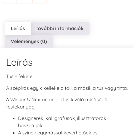
Leírás
További információk
Vélemények (0)
Leírás
Tus – fekete
A szépírás egyik kelléke a toll, a másik a tus vagy tinta.
A Winsor & Nexton angol tus kiváló minőségű
festékanyag.
Designerek, kalligráfusok, illusztrátorok
használják.
A színek egymással keverhetőek és