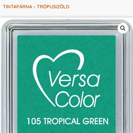
TINTAPÁRNA – TRÓPUSIZÖLD