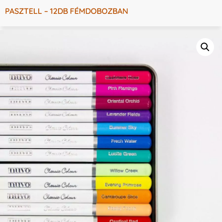
PASZTELL – 12DB FÉMDOBOZBAN