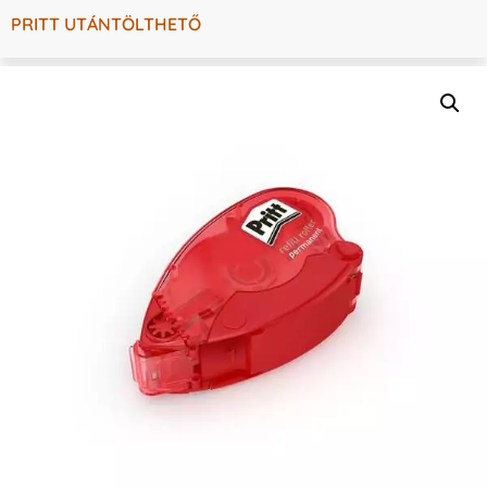
PRITT UTÁNTÖLTHETŐ