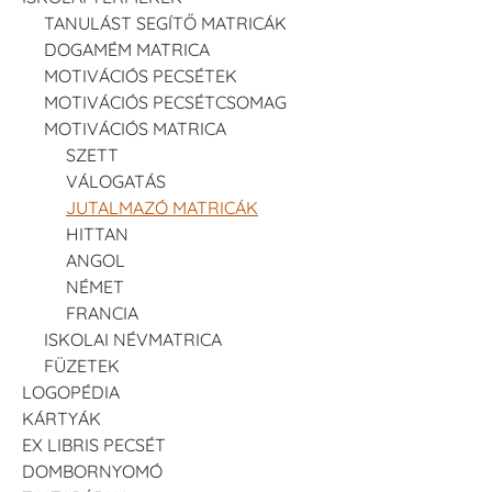
TANULÁST SEGÍTŐ MATRICÁK
DOGAMÉM MATRICA
MOTIVÁCIÓS PECSÉTEK
MOTIVÁCIÓS PECSÉTCSOMAG
MOTIVÁCIÓS MATRICA
SZETT
VÁLOGATÁS
JUTALMAZÓ MATRICÁK
HITTAN
ANGOL
NÉMET
FRANCIA
ISKOLAI NÉVMATRICA
FÜZETEK
LOGOPÉDIA
KÁRTYÁK
EX LIBRIS PECSÉT
DOMBORNYOMÓ