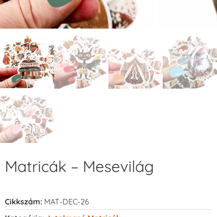
Matricák – Mesevilág
Cikkszám:
MAT-DEC-26