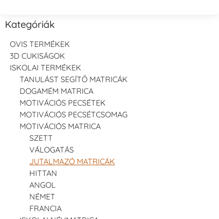
Kategóriák
OVIS TERMÉKEK
3D CUKISÁGOK
ISKOLAI TERMÉKEK
TANULÁST SEGÍTŐ MATRICÁK
DOGAMÉM MATRICA
MOTIVÁCIÓS PECSÉTEK
MOTIVÁCIÓS PECSÉTCSOMAG
MOTIVÁCIÓS MATRICA
SZETT
VÁLOGATÁS
JUTALMAZÓ MATRICÁK
HITTAN
ANGOL
NÉMET
FRANCIA