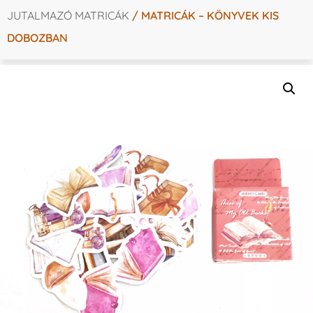
JUTALMAZÓ MATRICÁK
/ MATRICÁK – KÖNYVEK KIS
DOBOZBAN