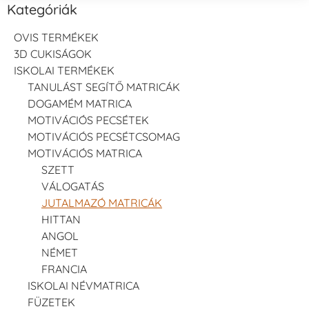
Kategóriák
OVIS TERMÉKEK
3D CUKISÁGOK
ISKOLAI TERMÉKEK
TANULÁST SEGÍTŐ MATRICÁK
DOGAMÉM MATRICA
MOTIVÁCIÓS PECSÉTEK
MOTIVÁCIÓS PECSÉTCSOMAG
MOTIVÁCIÓS MATRICA
SZETT
VÁLOGATÁS
JUTALMAZÓ MATRICÁK
HITTAN
ANGOL
NÉMET
FRANCIA
ISKOLAI NÉVMATRICA
FÜZETEK