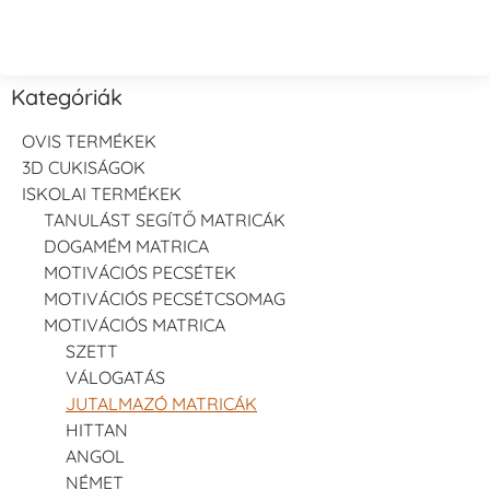
Kategóriák
OVIS TERMÉKEK
3D CUKISÁGOK
ISKOLAI TERMÉKEK
TANULÁST SEGÍTŐ MATRICÁK
DOGAMÉM MATRICA
MOTIVÁCIÓS PECSÉTEK
MOTIVÁCIÓS PECSÉTCSOMAG
MOTIVÁCIÓS MATRICA
SZETT
VÁLOGATÁS
JUTALMAZÓ MATRICÁK
HITTAN
ANGOL
NÉMET