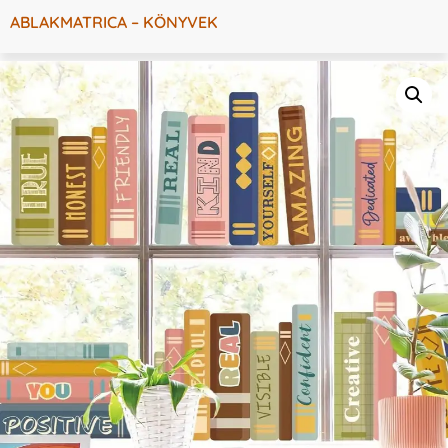
ABLAKMATRICA – KÖNYVEK