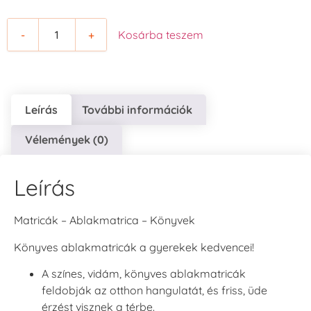
-
+
Kosárba teszem
Leírás
További információk
Vélemények (0)
Leírás
Matricák – Ablakmatrica – Könyvek
Könyves ablakmatricák a gyerekek kedvencei!
A színes, vidám, könyves ablakmatricák
feldobják az otthon hangulatát, és friss, üde
érzést visznek a térbe.