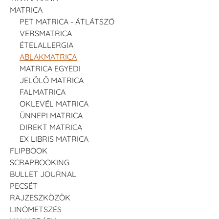
MATRICA
PET MATRICA - ÁTLÁTSZÓ
VERSMATRICA
ÉTELALLERGIA
ABLAKMATRICA
MATRICA EGYEDI
JELÖLŐ MATRICA
FALMATRICA
OKLEVÉL MATRICA
ÜNNEPI MATRICA
DIREKT MATRICA
EX LIBRIS MATRICA
FLIPBOOK
SCRAPBOOKING
BULLET JOURNAL
PECSÉT
RAJZESZKÖZÖK
LINÓMETSZÉS