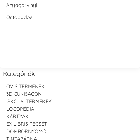
Anyaga: vinyl
Öntapadós
Kategóriák
OVIS TERMÉKEK
3D CUKISÁGOK
ISKOLAI TERMÉKEK
LOGOPÉDIA
KÁRTYÁK
EX LIBRIS PECSÉT
DOMBORNYOMÓ
TINTAPÁRNA