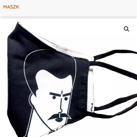
MASZK