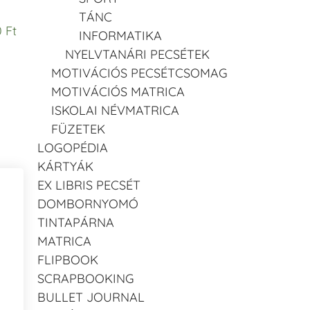
TÁNC
 Ft
INFORMATIKA
NYELVTANÁRI PECSÉTEK
MOTIVÁCIÓS PECSÉTCSOMAG
MOTIVÁCIÓS MATRICA
ISKOLAI NÉVMATRICA
FÜZETEK
LOGOPÉDIA
KÁRTYÁK
EX LIBRIS PECSÉT
DOMBORNYOMÓ
TINTAPÁRNA
MATRICA
FLIPBOOK
SCRAPBOOKING
BULLET JOURNAL