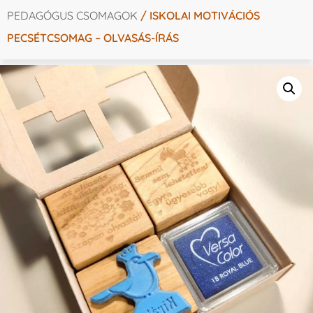
PEDAGÓGUS CSOMAGOK
/ ISKOLAI MOTIVÁCIÓS
PECSÉTCSOMAG – OLVASÁS-ÍRÁS