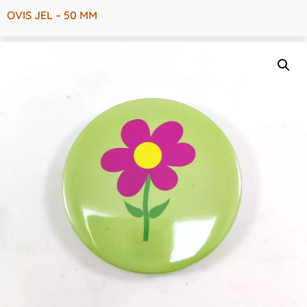
OVIS JEL – 50 MM