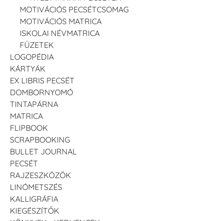
MOTIVÁCIÓS PECSÉTCSOMAG
MOTIVÁCIÓS MATRICA
ISKOLAI NÉVMATRICA
FÜZETEK
LOGOPÉDIA
KÁRTYÁK
EX LIBRIS PECSÉT
DOMBORNYOMÓ
TINTAPÁRNA
MATRICA
FLIPBOOK
SCRAPBOOKING
BULLET JOURNAL
PECSÉT
RAJZESZKÖZÖK
LINÓMETSZÉS
KALLIGRÁFIA
KIEGÉSZÍTŐK