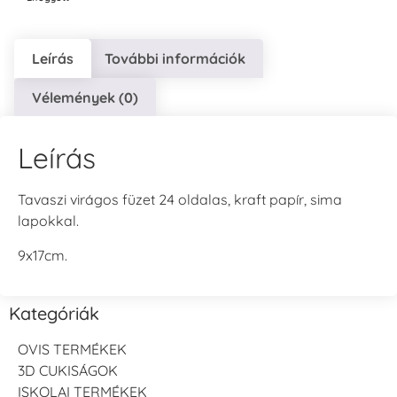
Leírás
További információk
Vélemények (0)
Leírás
Tavaszi virágos füzet 24 oldalas, kraft papír, sima
lapokkal.
9x17cm.
Kategóriák
OVIS TERMÉKEK
3D CUKISÁGOK
ISKOLAI TERMÉKEK