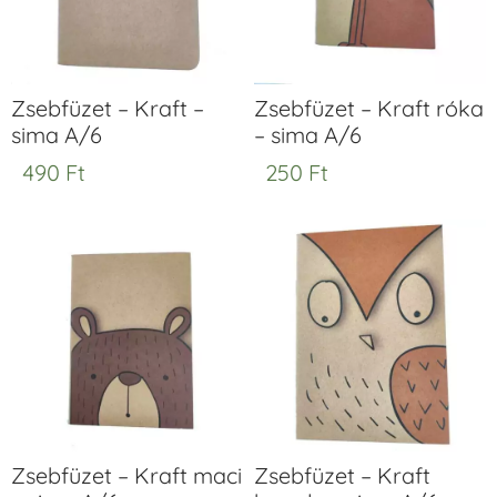
Zsebfüzet – Kraft –
Zsebfüzet – Kraft róka
sima A/6
– sima A/6
490
Ft
250
Ft
Zsebfüzet – Kraft maci
Zsebfüzet – Kraft