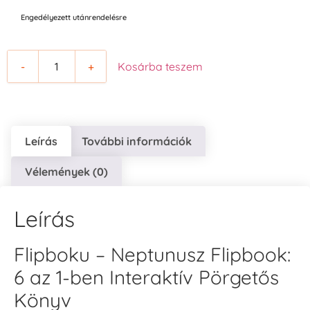
Engedélyezett utánrendelésre
-
+
Kosárba teszem
Leírás
További információk
Vélemények (0)
Leírás
Flipboku – Neptunusz Flipbook:
6 az 1-ben Interaktív Pörgetős
Könyv