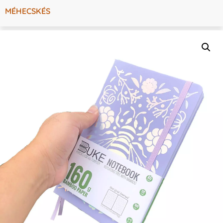
MÉHECSKÉS