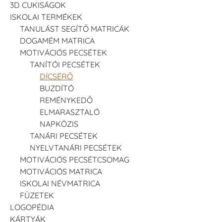
3D CUKISÁGOK
ISKOLAI TERMÉKEK
TANULÁST SEGÍTŐ MATRICÁK
DOGAMÉM MATRICA
MOTIVÁCIÓS PECSÉTEK
TANÍTÓI PECSÉTEK
DÍCSÉRŐ
BUZDÍTÓ
REMÉNYKEDŐ
ELMARASZTALÓ
NAPKÖZIS
TANÁRI PECSÉTEK
NYELVTANÁRI PECSÉTEK
MOTIVÁCIÓS PECSÉTCSOMAG
MOTIVÁCIÓS MATRICA
ISKOLAI NÉVMATRICA
FÜZETEK
LOGOPÉDIA
KÁRTYÁK