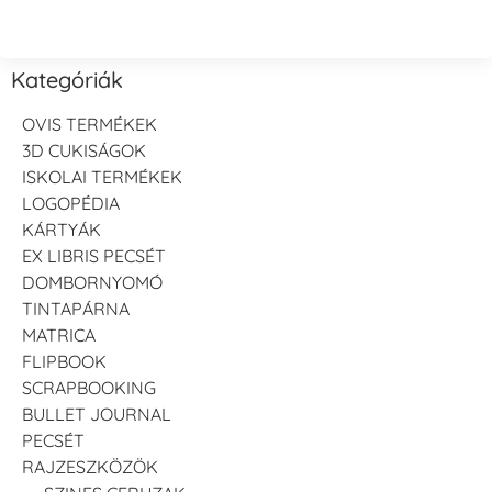
Kategóriák
OVIS TERMÉKEK
3D CUKISÁGOK
ISKOLAI TERMÉKEK
LOGOPÉDIA
KÁRTYÁK
EX LIBRIS PECSÉT
DOMBORNYOMÓ
TINTAPÁRNA
MATRICA
FLIPBOOK
SCRAPBOOKING
BULLET JOURNAL
PECSÉT
RAJZESZKÖZÖK