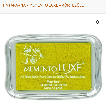
TINTAPÁRNA – MEMENTO LUXE – KÖRTEZÖLD