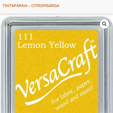
TINTAPÁRNA – CITROMSÁRGA