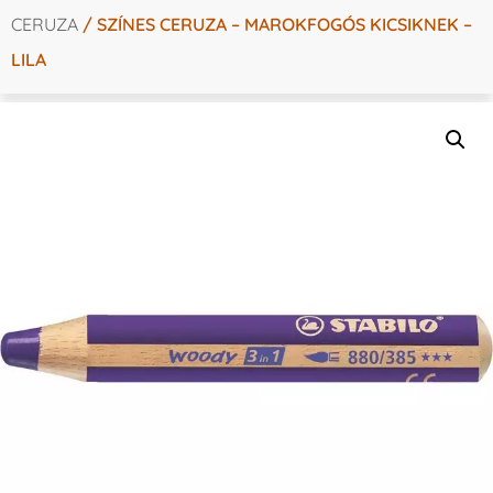
CERUZA
/ SZÍNES CERUZA – MAROKFOGÓS KICSIKNEK –
LILA