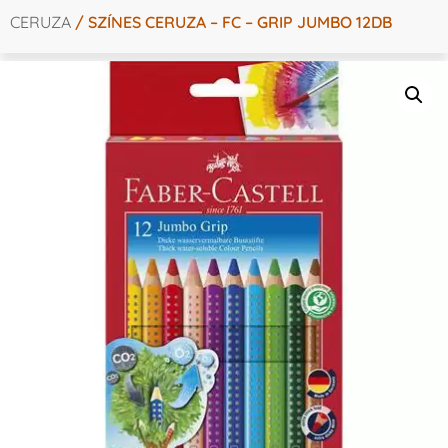
CERUZA
/ SZÍNES CERUZA – FC – GRIP JUMBO 12DB