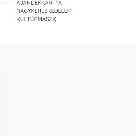
AJÁNDÉKKÁRTYA
NAGYKERESKEDELEM
KULTÚRMASZK