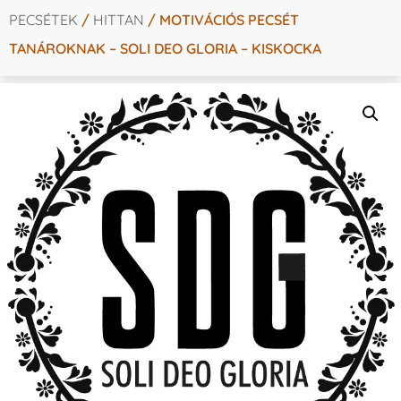
PECSÉTEK
/
HITTAN
/ MOTIVÁCIÓS PECSÉT
TANÁROKNAK – SOLI DEO GLORIA – KISKOCKA