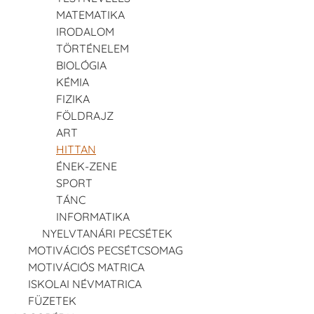
MATEMATIKA
IRODALOM
TÖRTÉNELEM
BIOLÓGIA
KÉMIA
FIZIKA
FÖLDRAJZ
ART
HITTAN
ÉNEK-ZENE
SPORT
TÁNC
INFORMATIKA
NYELVTANÁRI PECSÉTEK
MOTIVÁCIÓS PECSÉTCSOMAG
MOTIVÁCIÓS MATRICA
ISKOLAI NÉVMATRICA
FÜZETEK