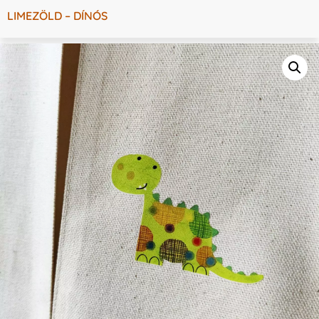
LIMEZÖLD – DÍNÓS