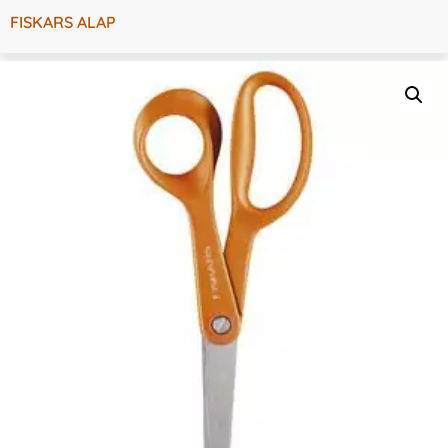
FISKARS ALAP