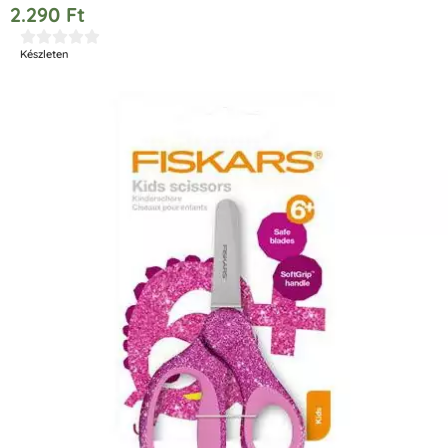
2.290
Ft





Készleten