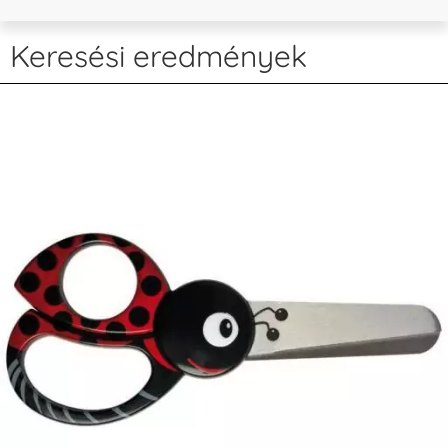
Keresési eredmények